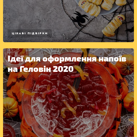
ЦІКАВІ ПІДБІРКИ
Ідеї для оформлення напоїв
на Геловін 2020