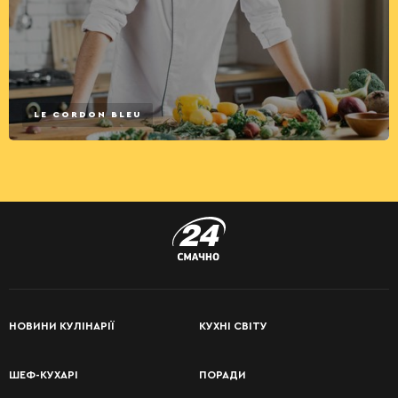
LE CORDON BLEU
НОВИНИ КУЛІНАРІЇ
КУХНІ СВІТУ
ШЕФ-КУХАРІ
ПОРАДИ