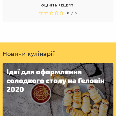
ОЦІНІТЬ РЕЦЕПТ:
0
/
5
Новини кулінарії
Ідеї для оформлення
солодкого столу на Геловін
2020
ДЕСЕРТИ