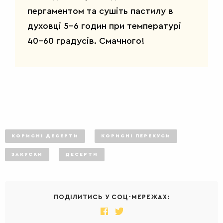
САЛАТИ
пергаментом та сушіть пастилу в
духовці 5-6 годин при температурі
40-60 градусів. Смачного!
КОРИСНІ ДЕСЕРТИ
КОРИСНІ ПЕРЕКУСИ
ЗАКУСКИ
ДЕСЕРТИ
ПОДІЛИТИСЬ У СОЦ-МЕРЕЖАХ: