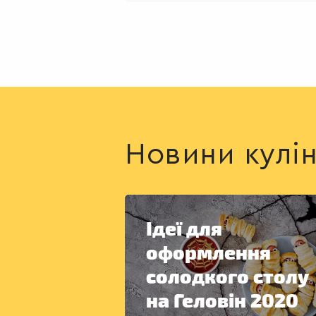
Новини кулін
Ідеї для
оформлення
солодкого столу
на Геловін 2020