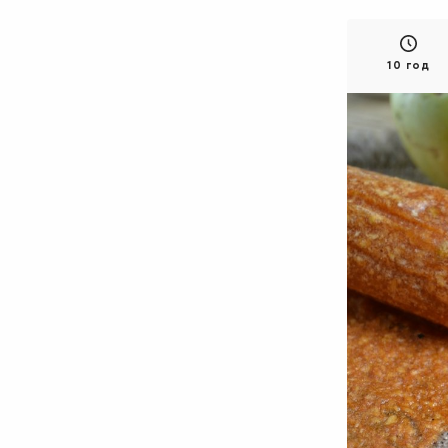
10 год