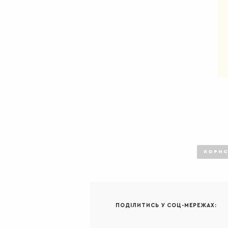
КОРИС
ПОДІЛИТИСЬ У СОЦ-МЕРЕЖАХ: