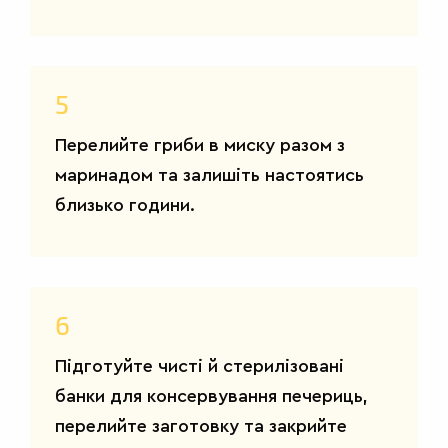
5
Перелийте гриби в миску разом з
маринадом та залишіть настоятись
близько години.
6
Підготуйте чисті й стерилізовані
банки для консервування печериць,
перелийте заготовку та закрийте