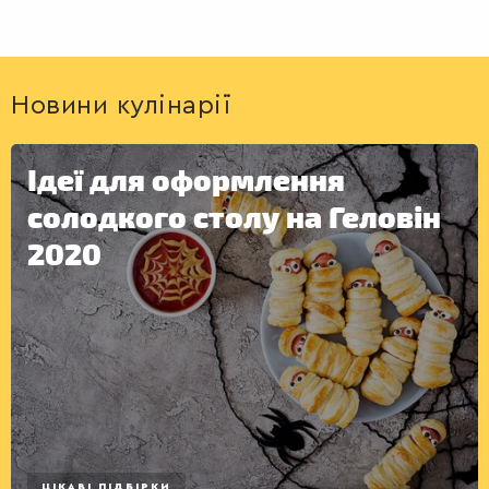
Новини кулінарії
Ідеї для оформлення
солодкого столу на Геловін
2020
ЦІКАВІ ПІДБІРКИ