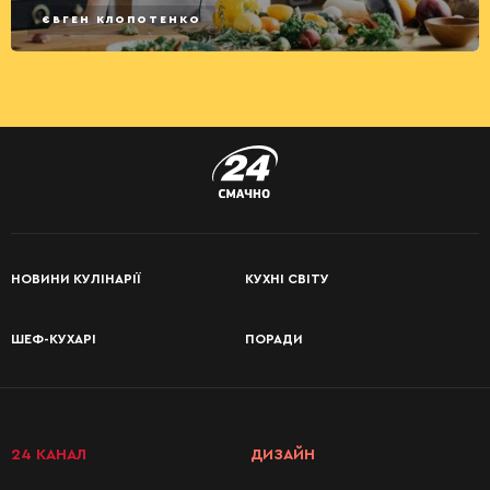
ЄВГЕН КЛОПОТЕНКО
НОВИНИ КУЛІНАРІЇ
КУХНІ СВІТУ
ШЕФ-КУХАРІ
ПОРАДИ
24 КАНАЛ
ДИЗАЙН