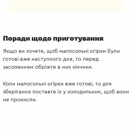
Поради щодо приготування
Якщо ви хочете, щоб малосольні огірки були
готові вже наступного дня, то перед
засоленням обріжте в них кінчики.
Коли малосольні огірки вже готові, то для
зберігання поставте їх у холодильник, щоб вони
не прокисли.