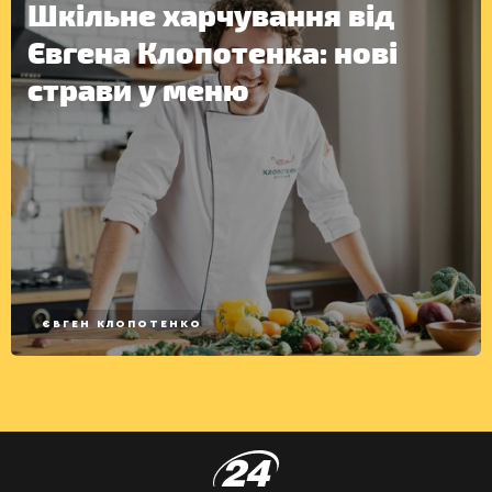
Шкільне харчування від
Євгена Клопотенка: нові
страви у меню
ЄВГЕН КЛОПОТЕНКО