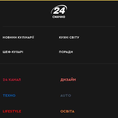
НОВИНИ КУЛІНАРІЇ
КУХНІ СВІТУ
ШЕФ-КУХАРІ
ПОРАДИ
24 КАНАЛ
ДИЗАЙН
ТЕХНО
AUTO
LIFESTYLE
ОСВІТА