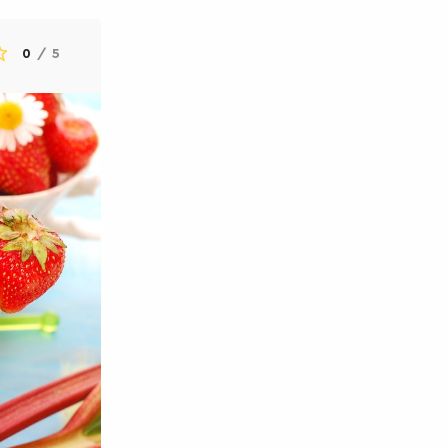
0
/
5