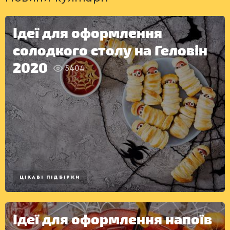
Ідеї для оформлення
солодкого столу на Геловін
КОНСЕРВАЦІЯ
2020
5404
ЦІКАВІ ПІДБІРКИ
Ідеї для оформлення напоїв