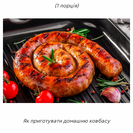
(1 порція)
Як приготувати домашню ковбасу