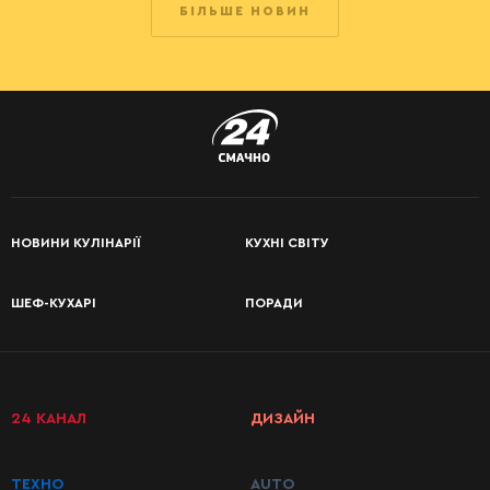
БІЛЬШЕ НОВИН
НОВИНИ КУЛІНАРІЇ
КУХНІ СВІТУ
ШЕФ-КУХАРІ
ПОРАДИ
24 КАНАЛ
ДИЗАЙН
ТЕХНО
AUTO