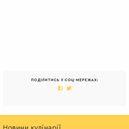
ПОДІЛИТИСЬ У СОЦ-МЕРЕЖАХ:
Новини кулінарії