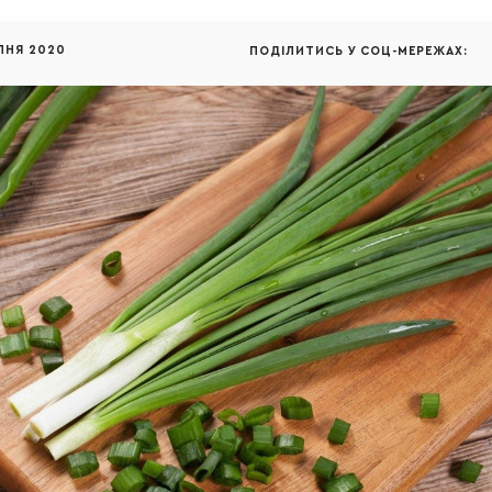
ПНЯ 2020
ПОДІЛИТИСЬ У СОЦ-МЕРЕЖАХ: