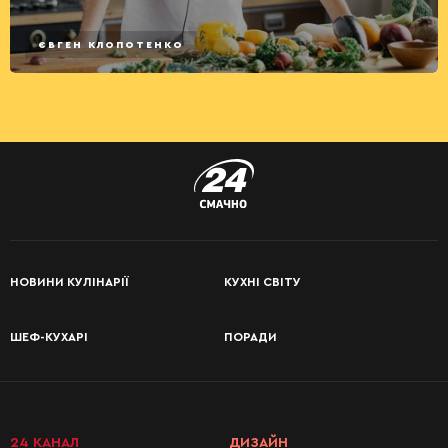
ЄВГЕН КЛОПОТЕНКО
НОВИНИ КУЛІНАРІЇ
КУХНІ СВІТУ
ШЕФ-КУХАРІ
ПОРАДИ
24 КАНАЛ
ДИЗАЙН