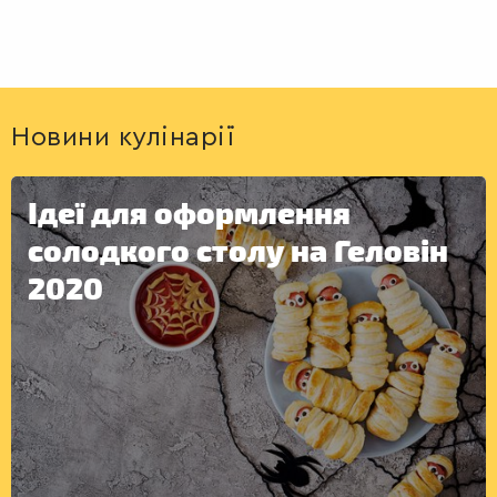
Новини кулінарії
Ідеї для оформлення
солодкого столу на Геловін
2020
ДЕСЕРТИ