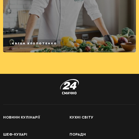
ЄВГЕН КЛОПОТЕНКО
НОВИНИ КУЛІНАРІЇ
КУХНІ СВІТУ
ШЕФ-КУХАРІ
ПОРАДИ