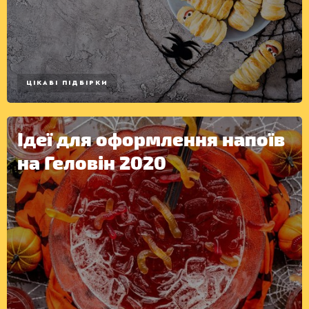
ЦІКАВІ ПІДБІРКИ
ДЕСЕРТИ
Ідеї для оформлення напоїв
на Геловін 2020