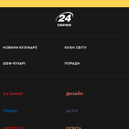
НОВИНИ КУЛІНАРІЇ
КУХНІ СВІТУ
ШЕФ-КУХАРІ
ПОРАДИ
24 КАНАЛ
ДИЗАЙН
ТЕХНО
AUTO
LIFESTYLE
ОСВІТА