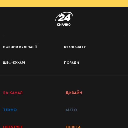
НОВИНИ КУЛІНАРІЇ
КУХНІ СВІТУ
ШЕФ-КУХАРІ
ПОРАДИ
24 КАНАЛ
ДИЗАЙН
ТЕХНО
AUTO
LIFESTYLE
ОСВІТА