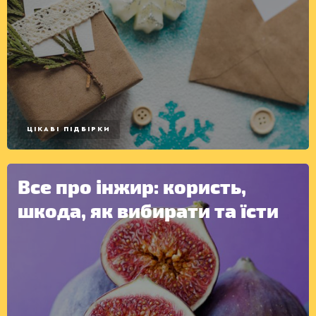
ЦІКАВІ ПІДБІРКИ
КОНСЕРВАЦІЯ
Все про інжир: користь,
шкода, як вибирати та їсти