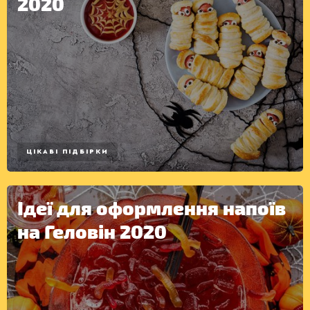
2020
ДЕСЕРТИ
ЦІКАВІ ПІДБІРКИ
Ідеї для оформлення напоїв
на Геловін 2020