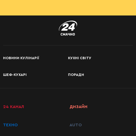
НОВИНИ КУЛІНАРІЇ
КУХНІ СВІТУ
ШЕФ-КУХАРІ
ПОРАДИ
24 КАНАЛ
ДИЗАЙН
ТЕХНО
AUTO