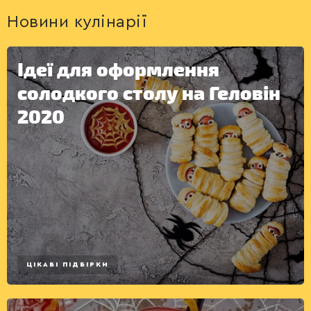
Новини кулінарії
Ідеї для оформлення
солодкого столу на Геловін
2020
ЦІКАВІ ПІДБІРКИ