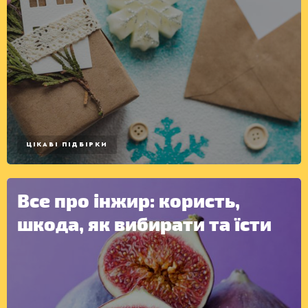
ЦІКАВІ ПІДБІРКИ
Все про інжир: користь,
шкода, як вибирати та їсти