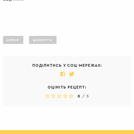
ЗЕФІР
ДЕСЕРТИ
ПОДІЛИТИСЬ У СОЦ-МЕРЕЖАХ:
ОЦІНІТЬ РЕЦЕПТ:
0
/
5
ДЕСЕРТИ