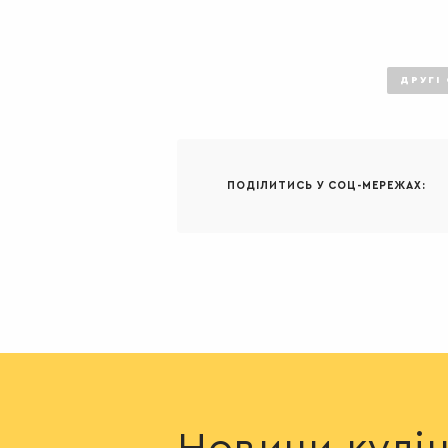
ДРУГІ
ПОДІЛИТИСЬ У СОЦ-МЕРЕЖАХ: