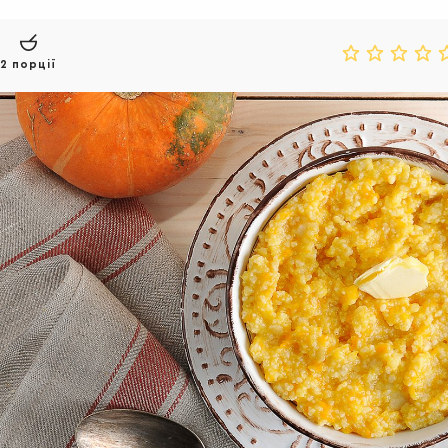
2 порції