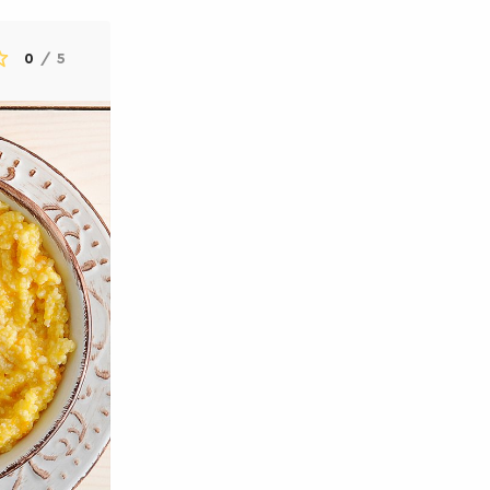
0
/
5