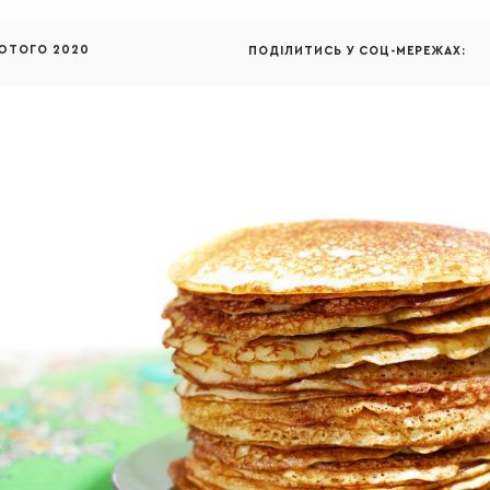
ЮТОГО 2020
ПОДІЛИТИСЬ У СОЦ-МЕРЕЖАХ: